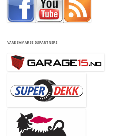
VÅRE SAMARBEIDSPARTNERE